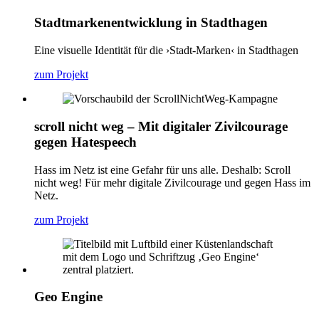
Stadtmarkenentwicklung in Stadthagen
Eine visuelle Identität für die ›Stadt-Marken‹ in Stadthagen
zum Projekt
scroll nicht weg – Mit digitaler Zivilcourage
gegen Hatespeech
Hass im Netz ist eine Gefahr für uns alle. Deshalb: Scroll
nicht weg! Für mehr digitale Zivilcourage und gegen Hass im
Netz.
zum Projekt
Geo Engine