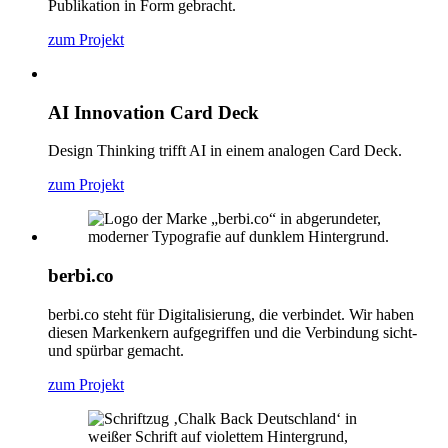
Publikation in Form gebracht.
zum Projekt
AI Innovation Card Deck
Design Thinking trifft AI in einem analogen Card Deck.
zum Projekt
berbi.co
berbi.co steht für Digitalisierung, die verbindet. Wir haben
diesen Markenkern aufgegriffen und die Verbindung sicht-
und spürbar gemacht.
zum Projekt