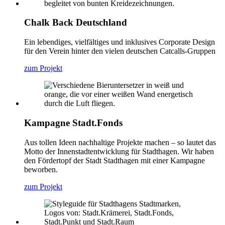
Chalk Back Deutschland
Ein lebendiges, vielfältiges und inklusives Corporate Design
für den Verein hinter den vielen deutschen Catcalls-Gruppen
zum Projekt
Kampagne Stadt.Fonds
Aus tollen Ideen nachhaltige Projekte machen – so lautet das
Motto der Innenstadtentwicklung für Stadthagen. Wir haben
den Fördertopf der Stadt Stadthagen mit einer Kampagne
beworben.
zum Projekt