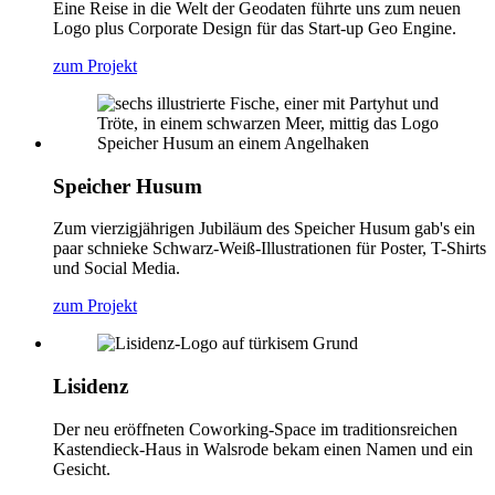
Eine Reise in die Welt der Geodaten führte uns zum neuen
Logo plus Corporate Design für das Start-up Geo Engine.
zum Projekt
Speicher Husum
Zum vierzigjährigen Jubiläum des Speicher Husum gab's ein
paar schnieke Schwarz-Weiß-Illustrationen für Poster, T-Shirts
und Social Media.
zum Projekt
Lisidenz
Der neu eröffneten Coworking-Space im traditionsreichen
Kastendieck-Haus in Walsrode bekam einen Namen und ein
Gesicht.