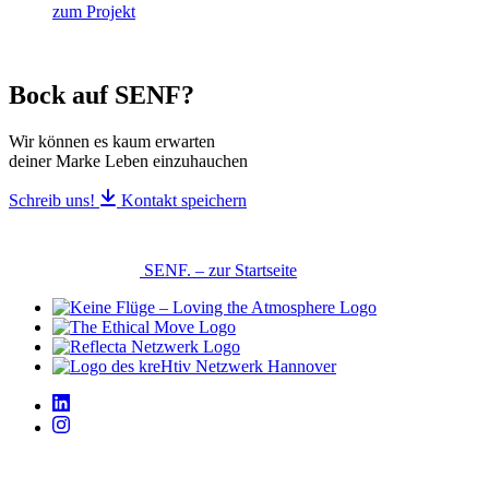
zum Projekt
Bock auf SENF?
Wir können es kaum erwarten
deiner Marke Leben einzuhauchen
Schreib uns!
Kontakt speichern
SENF. – zur Startseite