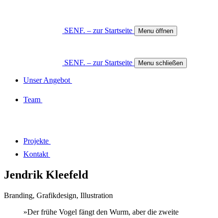
SENF. – zur Startseite
Menu öffnen
SENF. – zur Startseite
Menu schließen
Unser Angebot
Team
Projekte
Kontakt
Jendrik Kleefeld
Branding, Grafikdesign, Illustration
»Der frühe Vogel fängt den Wurm, aber die zweite